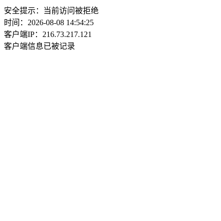
安全提示：当前访问被拒绝
时间：2026-08-08 14:54:25
客户端IP：216.73.217.121
客户端信息已被记录