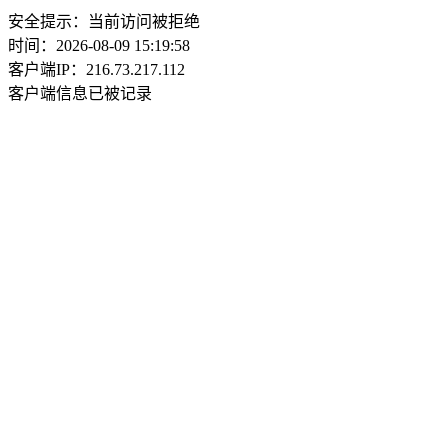
安全提示：当前访问被拒绝
时间：2026-08-09 15:19:58
客户端IP：216.73.217.112
客户端信息已被记录