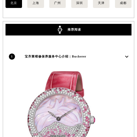
北京
上海
广州
深圳
天津
成都
推荐阅读
1
宝齐莱维修保养服务中心介绍 | Bucherer