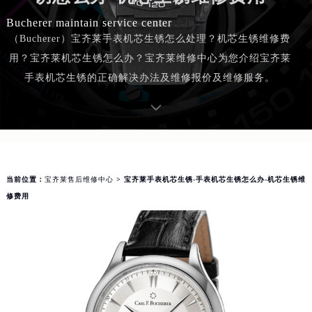
Bucherer maintain service center
（Bucherer）宝齐莱手表机芯生锈怎么处理？机芯生锈维修费
用？宝齐莱机芯生锈怎么办？宝齐莱维修中心为您介绍宝齐莱
手表机芯生锈的正确解决办法及维修报价及维修服务。
当前位置：
宝齐莱售后维修中心
> 宝齐莱手表机芯生锈-手表机芯生锈怎么办-机芯生锈维
修费用