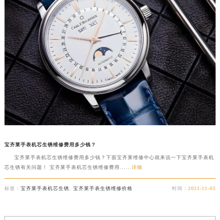
宝齐莱手表机芯生锈维修费用多少钱？
宝齐莱手表机芯生锈维修费用多少钱？下面宝齐莱维修中心就来说一下宝齐莱手表机
芯生锈有关问题！ 宝齐莱手表机芯生锈维修费用......
详细
标签：
宝齐莱手表机芯生锈
,
宝齐莱手表生锈维修价格
时间：
2021-11-03