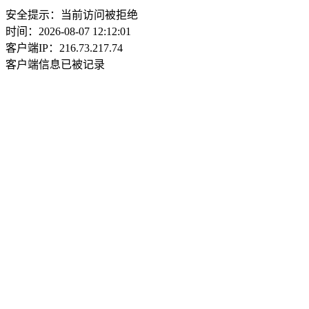
安全提示：当前访问被拒绝
时间：2026-08-07 12:12:01
客户端IP：216.73.217.74
客户端信息已被记录