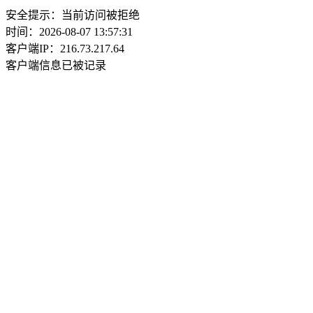
安全提示：当前访问被拒绝
时间：2026-08-07 13:57:31
客户端IP：216.73.217.64
客户端信息已被记录