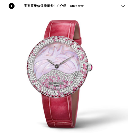
1
宝齐莱维修保养服务中心介绍 | Bucherer